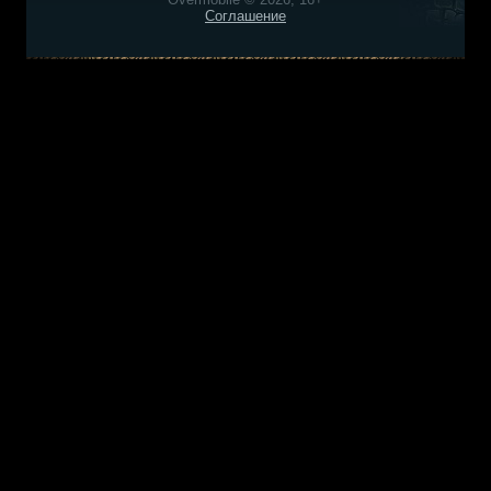
Соглашение