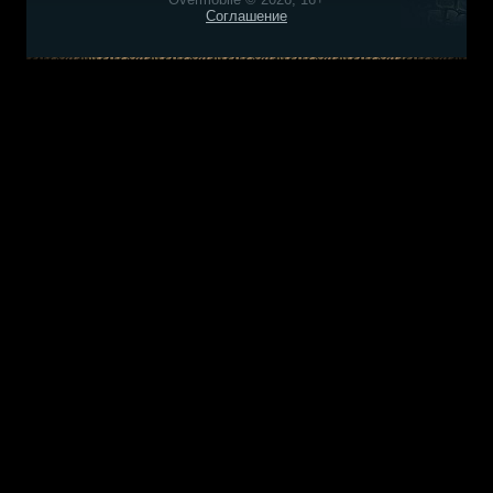
Соглашение