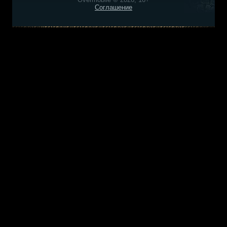
Соглашение