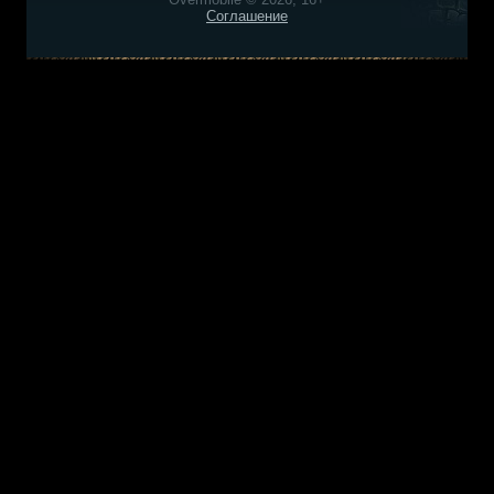
Соглашение