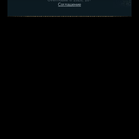
Соглашение