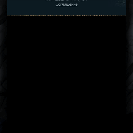
Соглашение