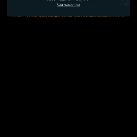
Соглашение