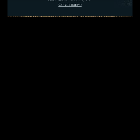
Соглашение