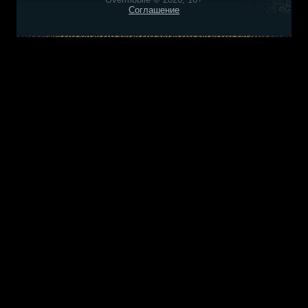
Соглашение