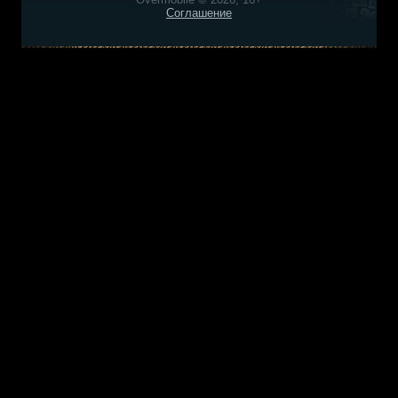
Соглашение