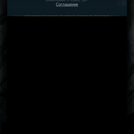
Соглашение