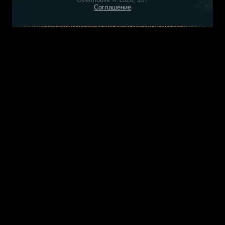
Соглашение