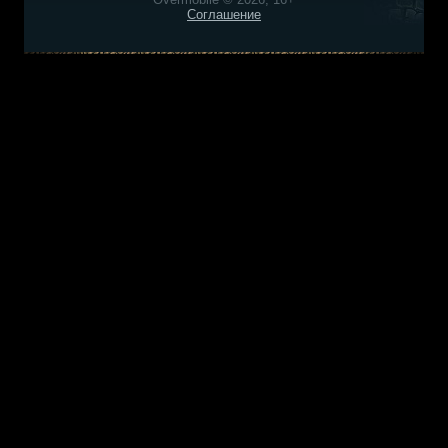
Соглашение