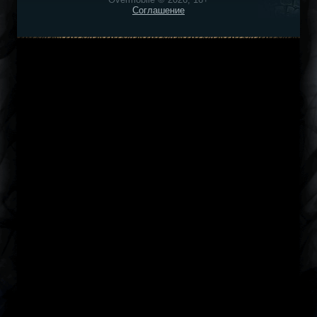
Соглашение