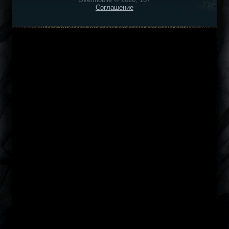
Соглашение