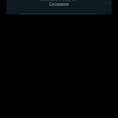
Соглашение