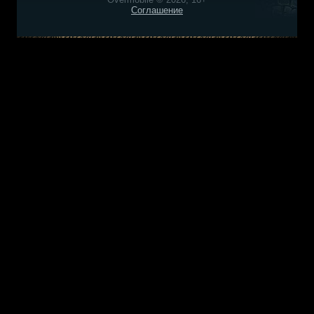
Соглашение