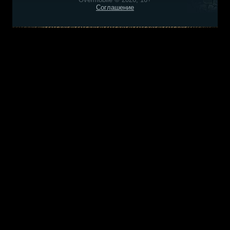
Соглашение