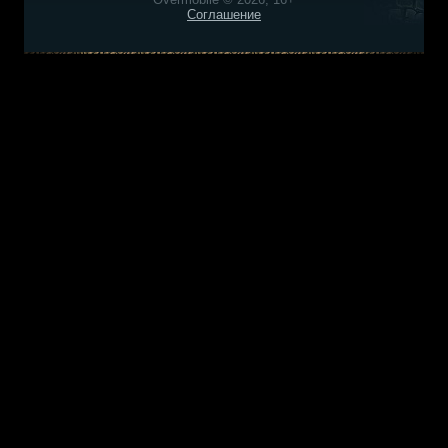
Соглашение