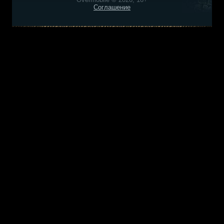
Соглашение