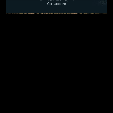
Соглашение