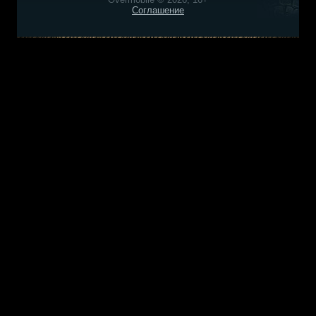
Соглашение