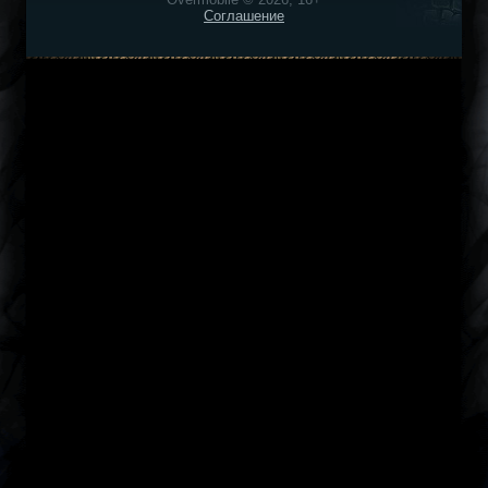
Соглашение