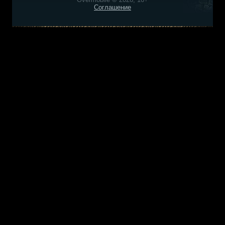
Соглашение