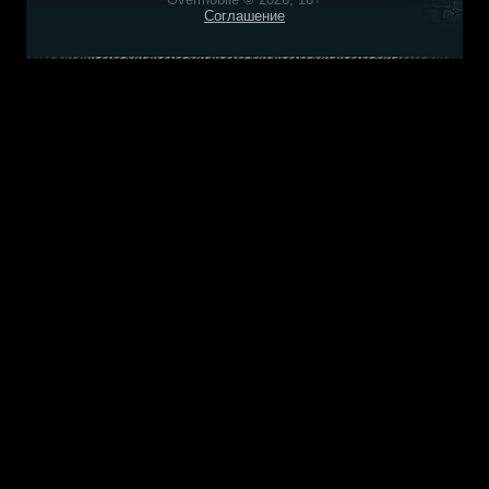
Соглашение