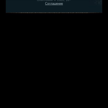
Соглашение