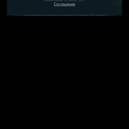
Соглашение