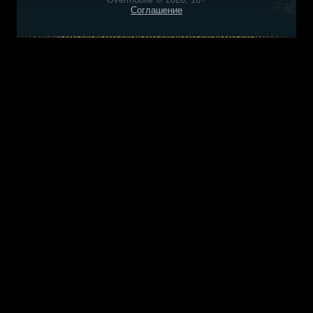
Соглашение