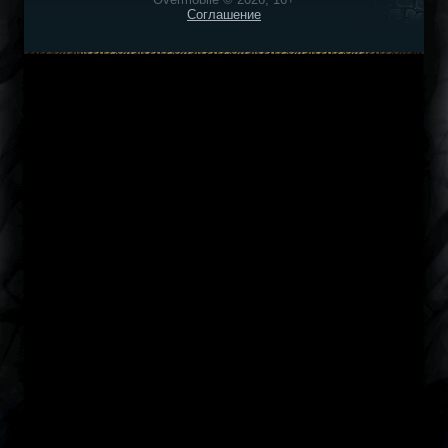
Соглашение