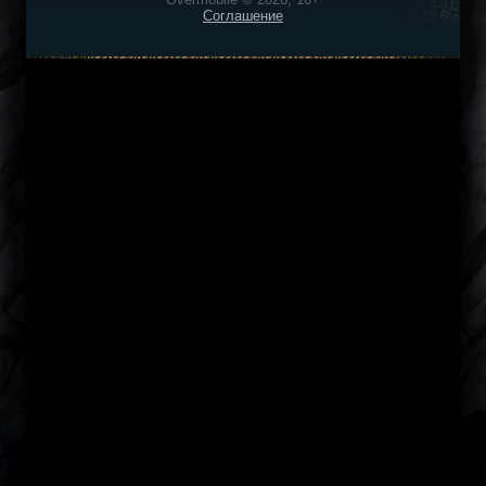
Соглашение