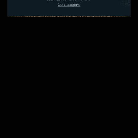
Соглашение