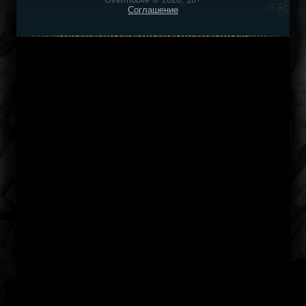
Соглашение