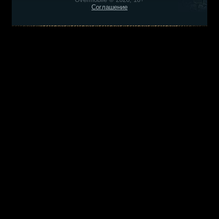
Соглашение