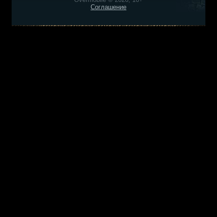
Соглашение