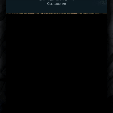
Соглашение