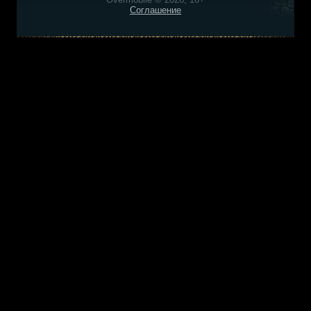
Соглашение