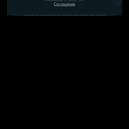
Соглашение