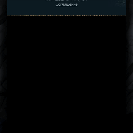
Соглашение