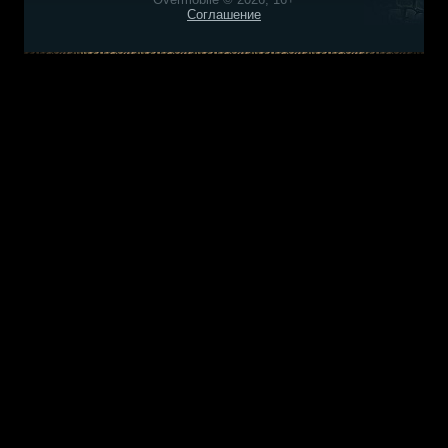
Соглашение