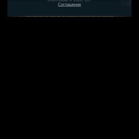
Соглашение