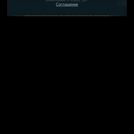
Соглашение