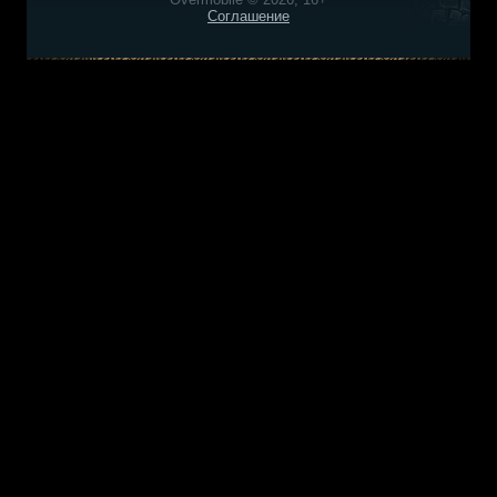
Соглашение