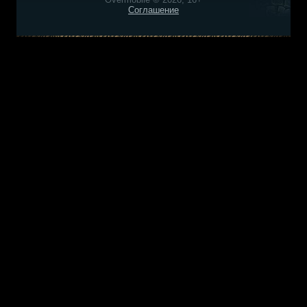
Соглашение