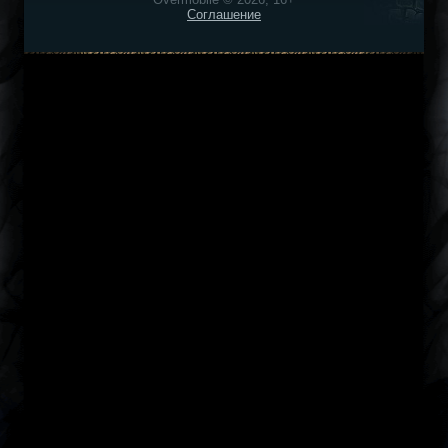
Соглашение