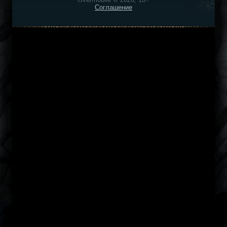
Соглашение