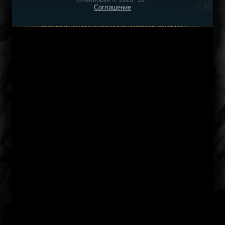
Соглашение