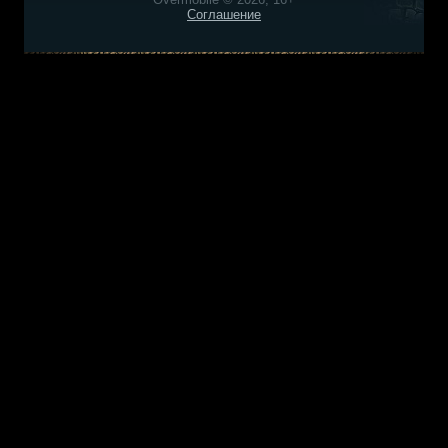
Соглашение