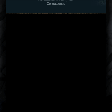
Соглашение