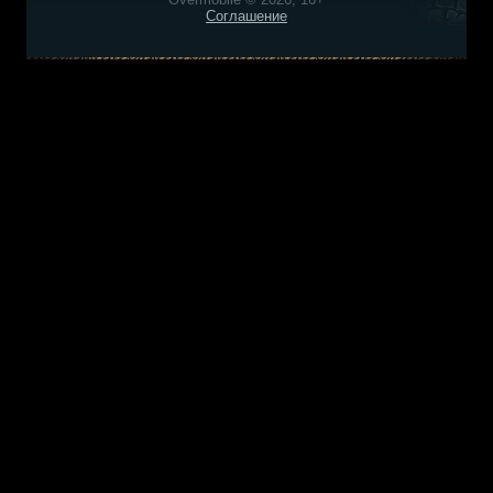
Соглашение