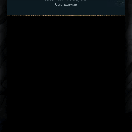
Соглашение